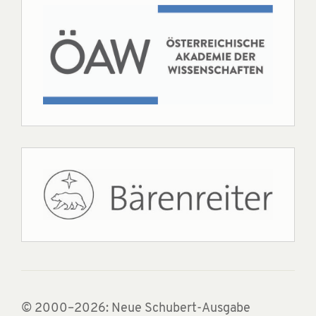
© 2000–2026: Neue Schubert-Ausgabe