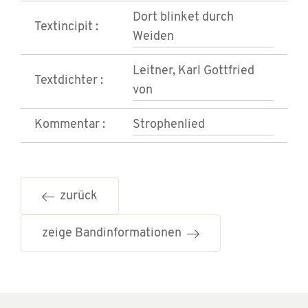
Dort blinket durch
Textincipit :
Weiden
Leitner, Karl Gottfried
Textdichter :
von
Kommentar :
Strophenlied
zurück
zeige Bandinformationen