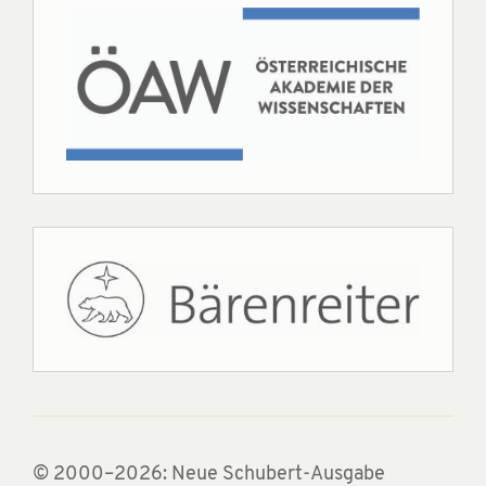
© 2000–2026: Neue Schubert-Ausgabe