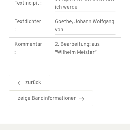
Textincipit :
ich werde
Textdichter
Goethe, Johann Wolfgang
:
von
Kommentar
2. Bearbeitung; aus
:
"Wilhelm Meister"
zurück
zeige Bandinformationen