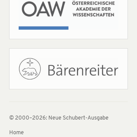
© 2000–2026: Neue Schubert-Ausgabe
Home