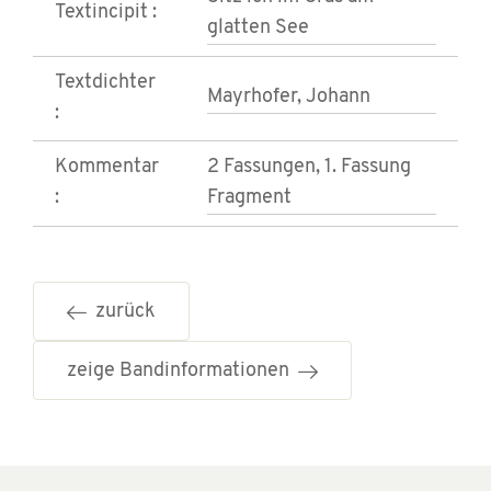
Textincipit :
glatten See
Textdichter
Mayrhofer, Johann
:
Kommentar
2 Fassungen, 1. Fassung
:
Fragment
zurück
zeige Bandinformationen