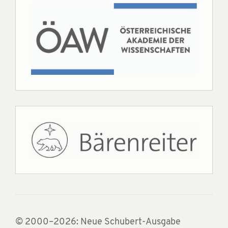
© 2000–2026: Neue Schubert-Ausgabe