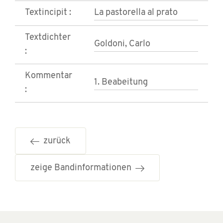
Textincipit :
La pastorella al prato
Textdichter
Goldoni, Carlo
:
Kommentar
1. Beabeitung
:
zurück
zeige Bandinformationen