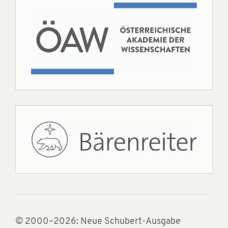
© 2000–2026: Neue Schubert-Ausgabe