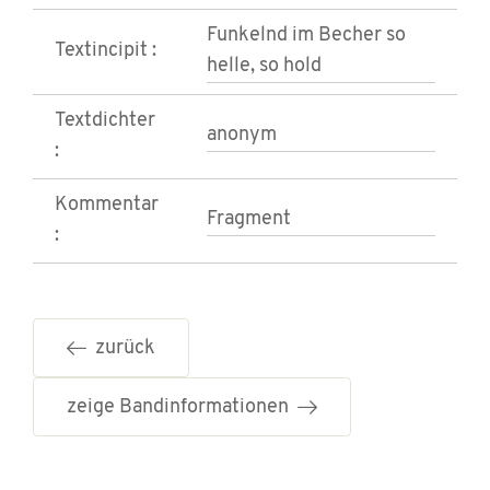
Funkelnd im Becher so
Textincipit :
helle, so hold
Textdichter
anonym
:
Kommentar
Fragment
:
zurück
zeige Bandinformationen