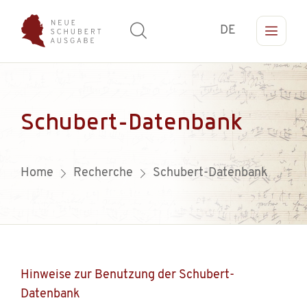
DE
Schubert-Datenbank
Home
Recherche
Schubert-Datenbank
Hinweise zur Benutzung der Schubert-
Datenbank