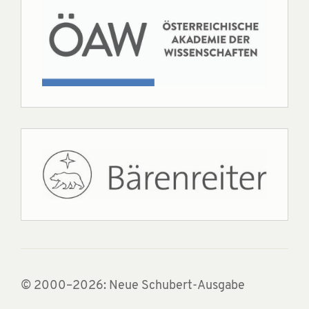
© 2000–2026: Neue Schubert-Ausgabe