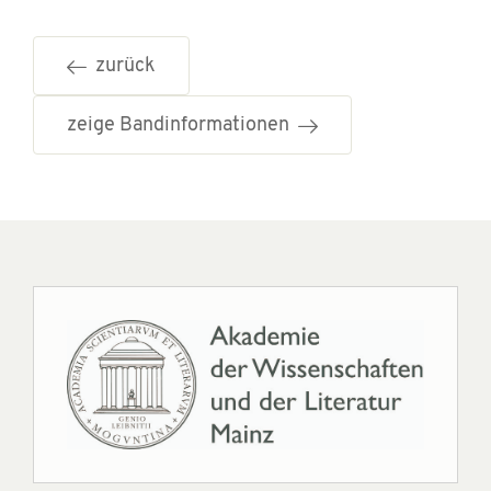
zurück
zeige Bandinformationen