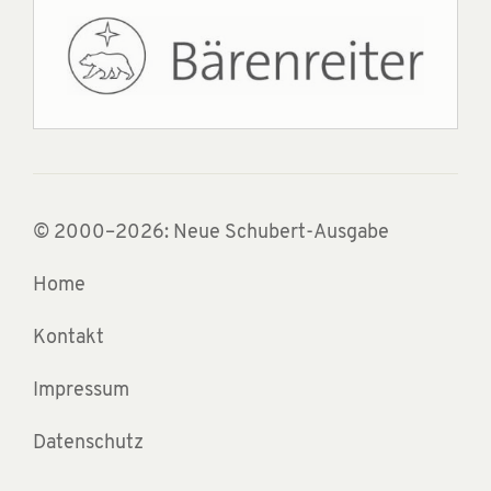
© 2000–2026: Neue Schubert-Ausgabe
Home
Kontakt
Impressum
Datenschutz