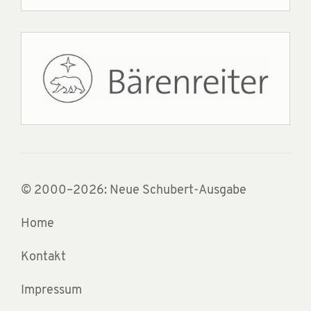
© 2000–2026: Neue Schubert-Ausgabe
Home
Kontakt
Impressum