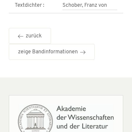
Textdichter :
Schober, Franz von
zurück
zeige Bandinformationen