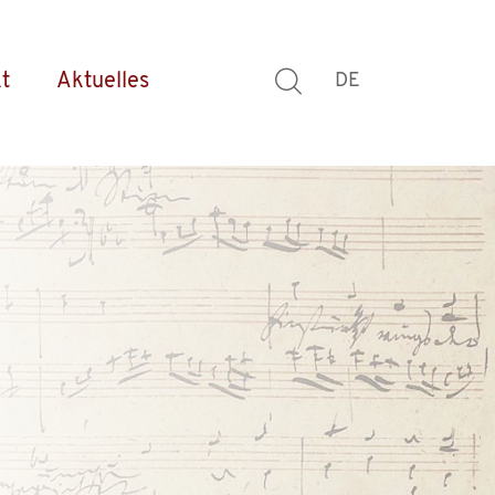
t
Aktuelles
DE