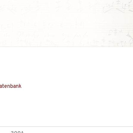
Datenbank