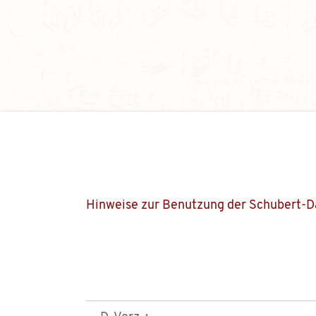
Hinweise zur Benutzung der Schubert-