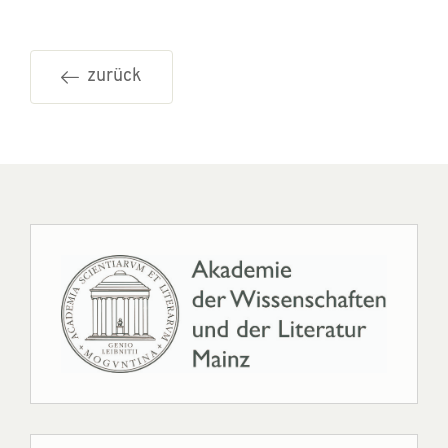
zurück