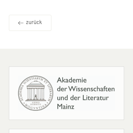
zurück