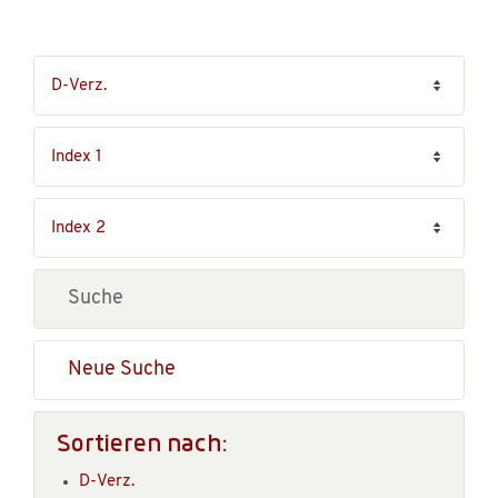
Neue Suche
Sortieren nach:
D-Verz.