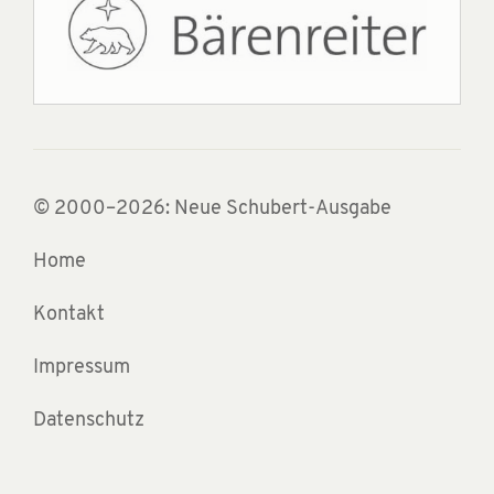
© 2000–2026: Neue Schubert-Ausgabe
Home
Kontakt
Impressum
Datenschutz