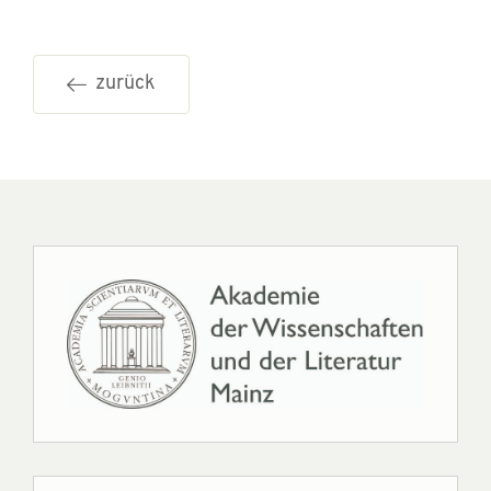
zurück