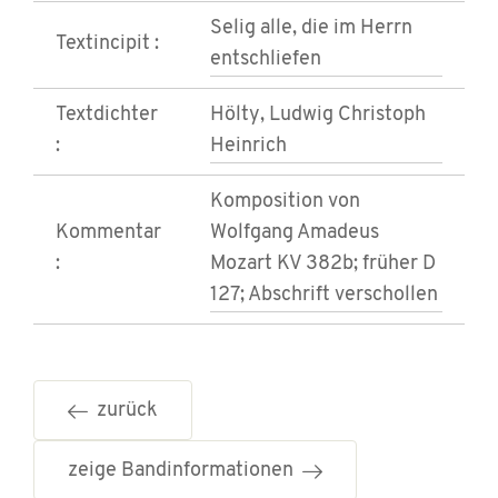
Selig alle, die im Herrn
Textincipit :
entschliefen
Textdichter
Hölty, Ludwig Christoph
:
Heinrich
Komposition von
Kommentar
Wolfgang Amadeus
:
Mozart KV 382b; früher D
127; Abschrift verschollen
zurück
zeige Bandinformationen