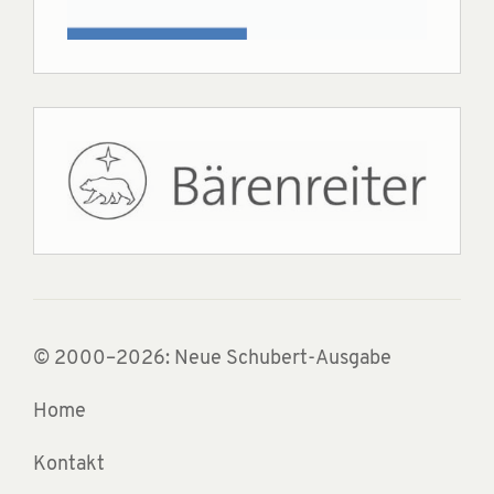
© 2000–2026: Neue Schubert-Ausgabe
Home
Kontakt