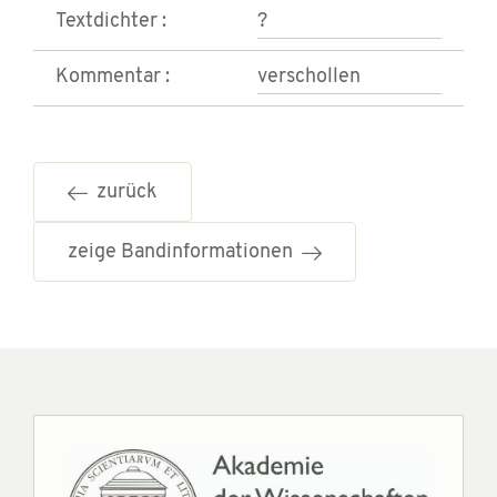
Textdichter :
?
Kommentar :
verschollen
zurück
zeige Bandinformationen