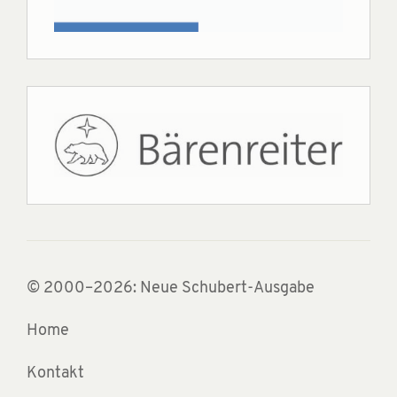
© 2000–2026: Neue Schubert-Ausgabe
Home
Kontakt