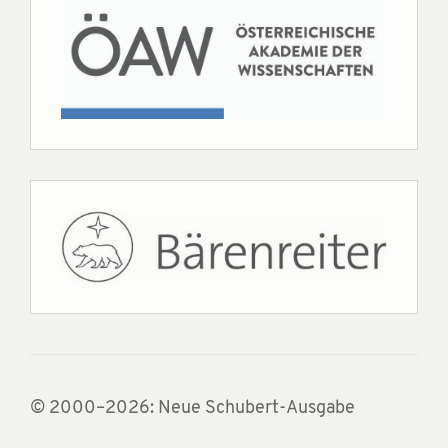
© 2000–2026: Neue Schubert-Ausgabe