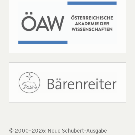
© 2000–2026: Neue Schubert-Ausgabe