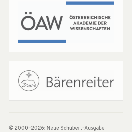
© 2000–2026: Neue Schubert-Ausgabe