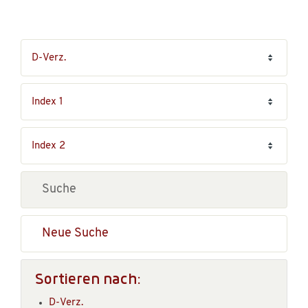
Neue Suche
Sortieren nach:
D-Verz.