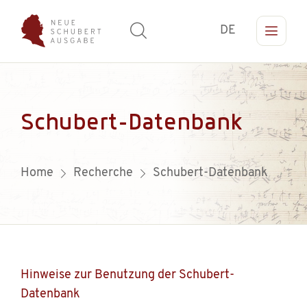
DE
Schubert-Datenbank
Home
Recherche
Schubert-Datenbank
Hinweise zur Benutzung der Schubert-
Datenbank