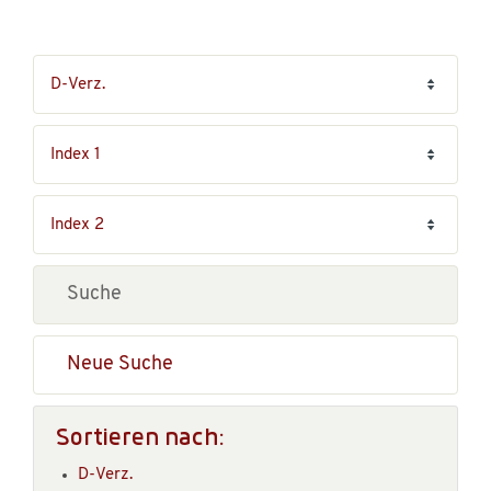
Neue Suche
Sortieren nach:
D-Verz.