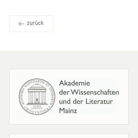
zurück