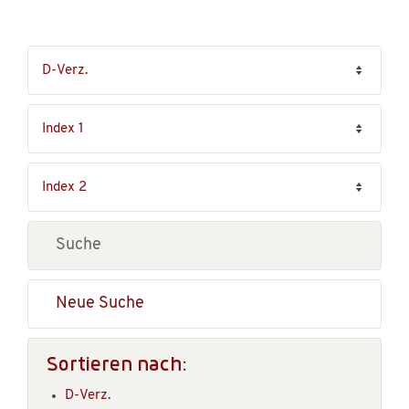
Neue Suche
Sortieren nach:
D-Verz.