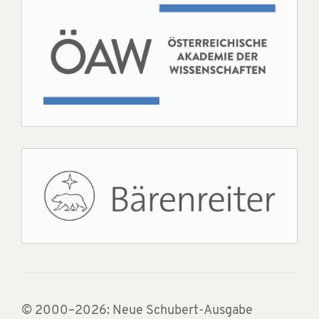
© 2000–2026: Neue Schubert-Ausgabe