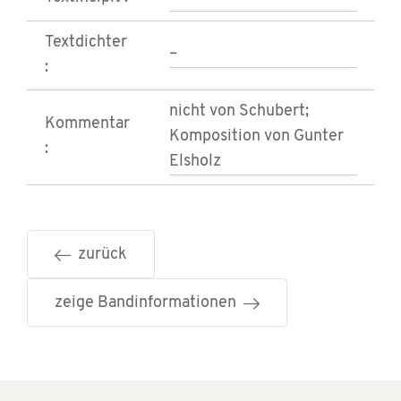
Textdichter
–
:
nicht von Schubert;
Kommentar
Komposition von Gunter
:
Elsholz
zurück
zeige Bandinformationen