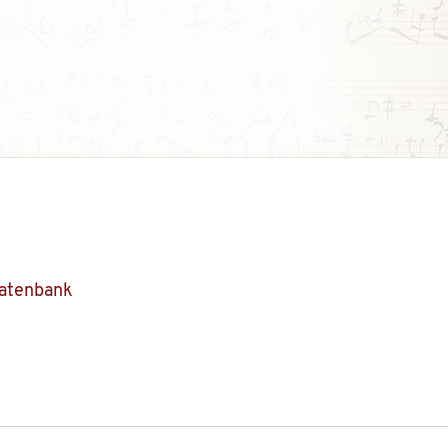
Datenbank