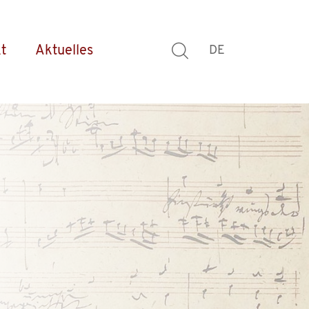
t
Aktuelles
DE