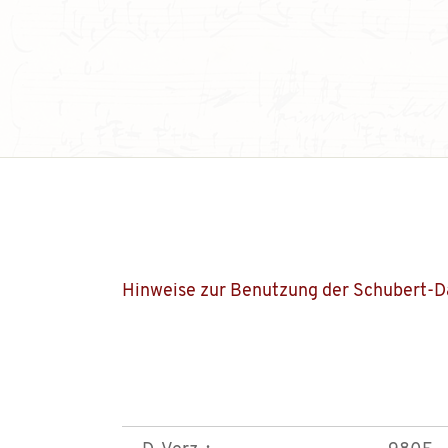
Hinweise zur Benutzung der Schubert-