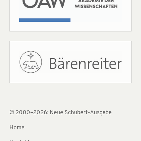
© 2000–2026: Neue Schubert-Ausgabe
Home