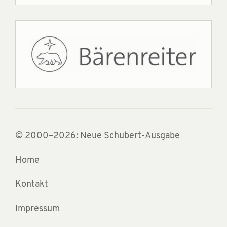
© 2000–2026: Neue Schubert-Ausgabe
Home
Kontakt
Impressum