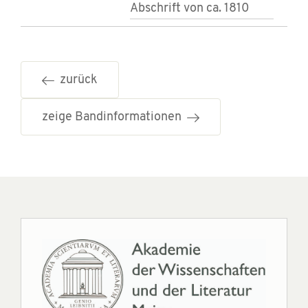
Abschrift von ca. 1810
zurück
zeige Bandinformationen