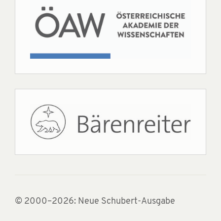
© 2000–2026: Neue Schubert-Ausgabe