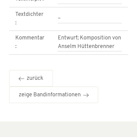
Textdichter
–
:
Kommentar
Entwurf; Komposition von
:
Anselm Hüttenbrenner
zurück
zeige Bandinformationen