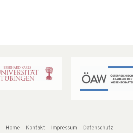
Home
Kontakt
Impressum
Datenschutz