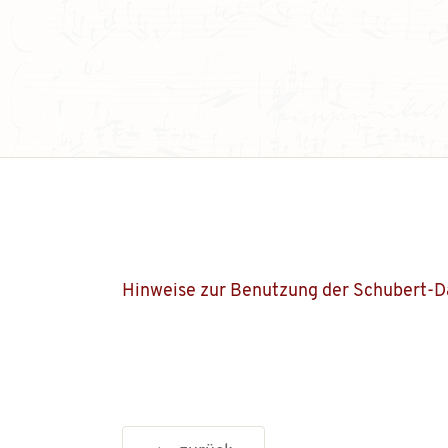
Hinweise zur Benutzung der Schubert-