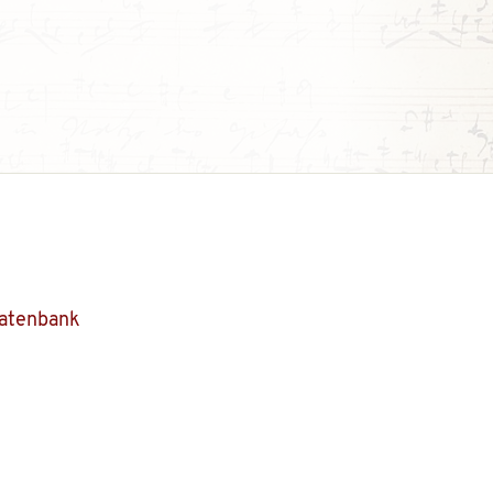
Datenbank