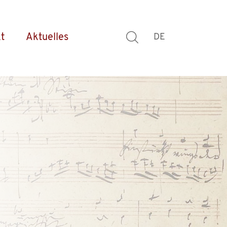
t
Aktuelles
DE