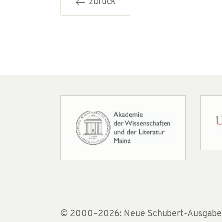
zurück
© 2000–2026: Neue Schubert-Ausgabe