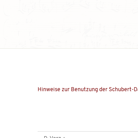
Hinweise zur Benutzung der Schubert-