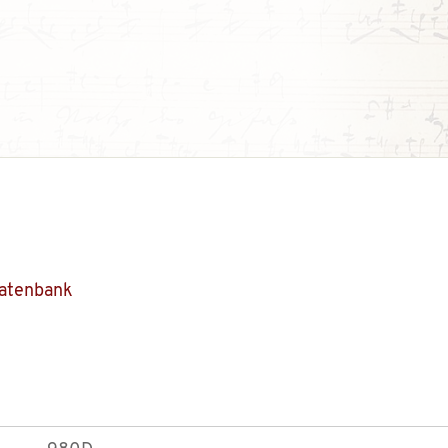
Datenbank