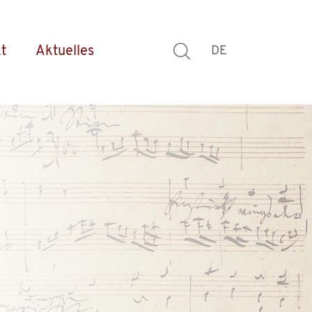
t
Aktuelles
DE