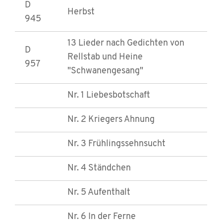
D
Herbst
945
13 Lieder nach Gedichten von
D
Rellstab und Heine
957
"Schwanengesang"
Nr. 1 Liebesbotschaft
Nr. 2 Kriegers Ahnung
Nr. 3 Frühlingssehnsucht
Nr. 4 Ständchen
Nr. 5 Aufenthalt
Nr. 6 In der Ferne