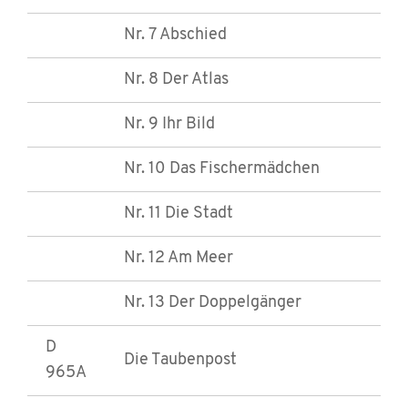
Nr. 7 Abschied
Nr. 8 Der Atlas
Nr. 9 Ihr Bild
Nr. 10 Das Fischermädchen
Nr. 11 Die Stadt
Nr. 12 Am Meer
Nr. 13 Der Doppelgänger
D
Die Taubenpost
965A