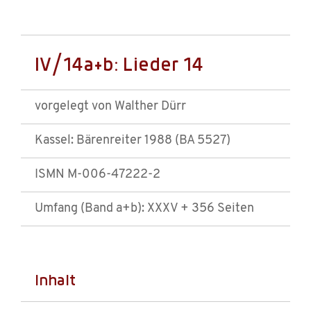
IV/14a+b: Lieder 14
vorgelegt von Walther Dürr
Kassel: Bärenreiter 1988 (BA 5527)
ISMN M-006-47222-2
Umfang (Band a+b): XXXV + 356 Seiten
Inhalt