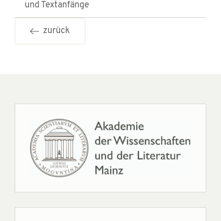
und Textanfänge
zurück