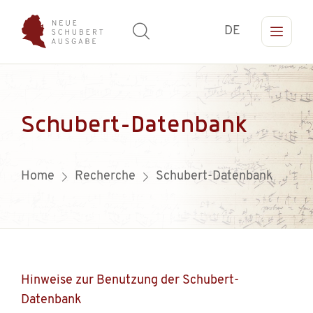
DE
Schubert-Datenbank
Home
Recherche
Schubert-Datenbank
Hinweise zur Benutzung der Schubert-
Datenbank