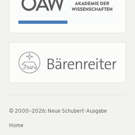
© 2000–2026: Neue Schubert-Ausgabe
Home