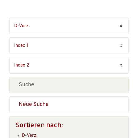
Neue Suche
Sortieren nach:
D-Verz.