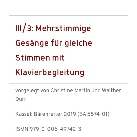
III/3: Mehrstimmige
Gesänge für gleiche
Stimmen mit
Klavierbegleitung
vorgelegt von Christine Martin und Walther
Dürr
Kassel: Bärenreiter 2019 (BA 5574-01)
ISMN 979-0-006-49742-3