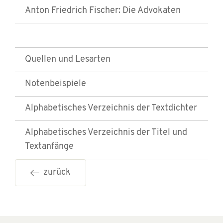
Anton Friedrich Fischer: Die Advokaten
Quellen und Lesarten
Notenbeispiele
Alphabetisches Verzeichnis der Textdichter
Alphabetisches Verzeichnis der Titel und
Textanfänge
zurück