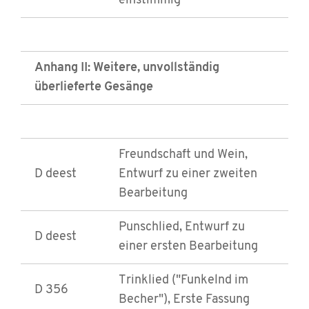
einstimmig
Anhang II: Weitere, unvollständig
überlieferte Gesänge
Freundschaft und Wein,
D deest
Entwurf zu einer zweiten
Bearbeitung
Punschlied, Entwurf zu
D deest
einer ersten Bearbeitung
Trinklied ("Funkelnd im
D 356
Becher"), Erste Fassung