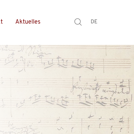
t
Aktuelles
DE