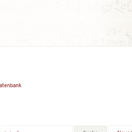
Datenbank