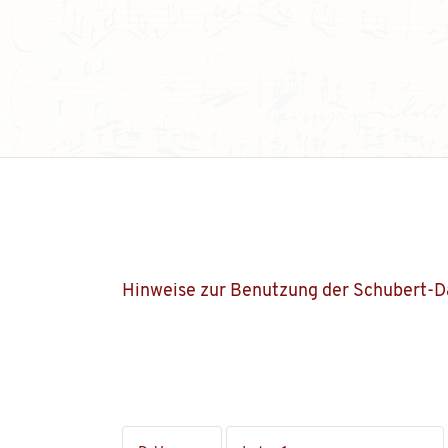
Hinweise zur Benutzung der Schubert-