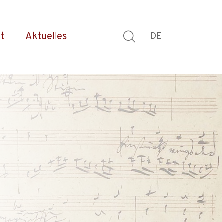
t
Aktuelles
DE