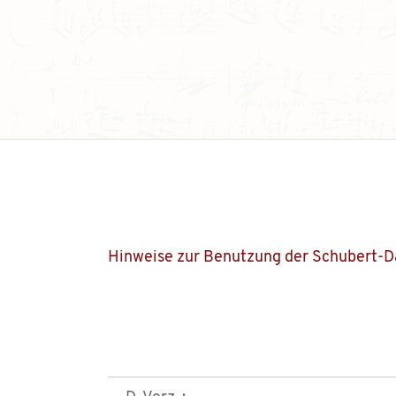
Hinweise zur Benutzung der Schubert-