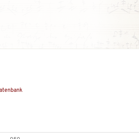
Datenbank