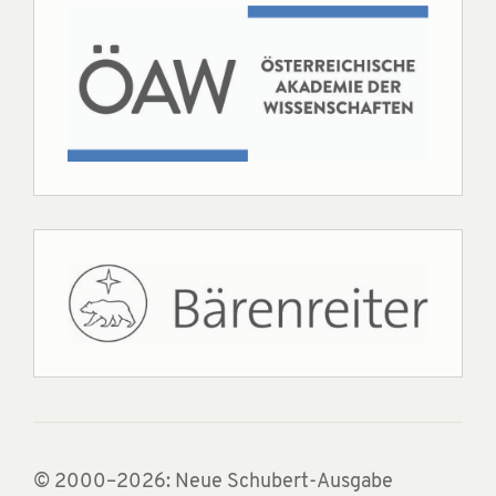
© 2000–2026: Neue Schubert-Ausgabe