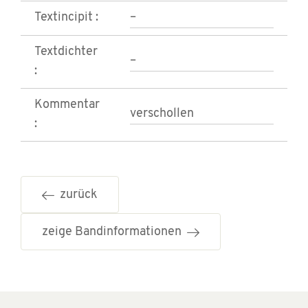
Textincipit :
–
Textdichter
–
:
Kommentar
verschollen
:
zurück
zeige Bandinformationen