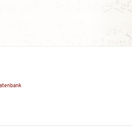
Datenbank