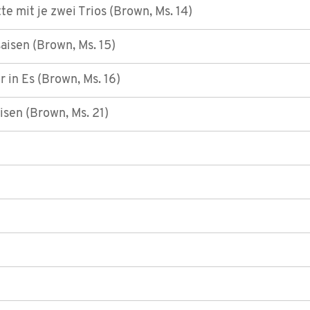
e mit je zwei Trios (Brown, Ms. 14)
aisen (Brown, Ms. 15)
 in Es (Brown, Ms. 16)
isen (Brown, Ms. 21)