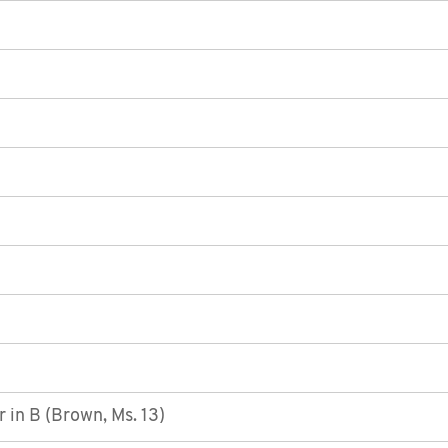
 in B (Brown, Ms. 13)