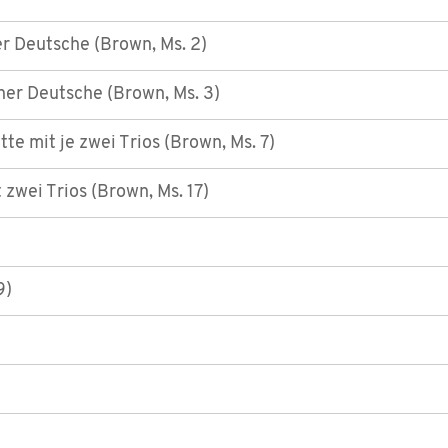
r Deutsche (Brown, Ms. 2)
ner Deutsche (Brown, Ms. 3)
te mit je zwei Trios (Brown, Ms. 7)
zwei Trios (Brown, Ms. 17)
9)