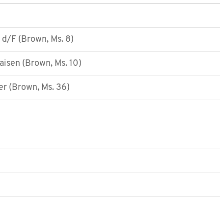
 d/F (Brown, Ms. 8)
aisen (Brown, Ms. 10)
er (Brown, Ms. 36)