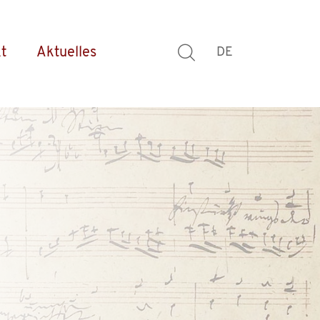
t
Aktuelles
DE