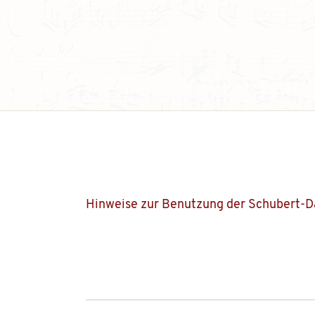
Hinweise zur Benutzung der Schubert-