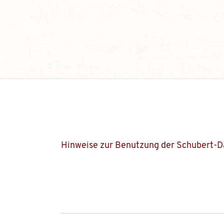
Hinweise zur Benutzung der Schubert-