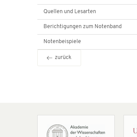
Quellen und Lesarten
Berichtigungen zum Notenband
Notenbeispiele
zurück