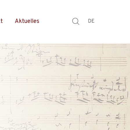
t
Aktuelles
DE