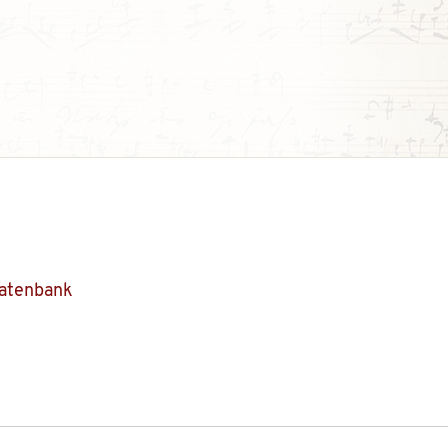
Datenbank