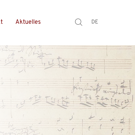
t
Aktuelles
DE