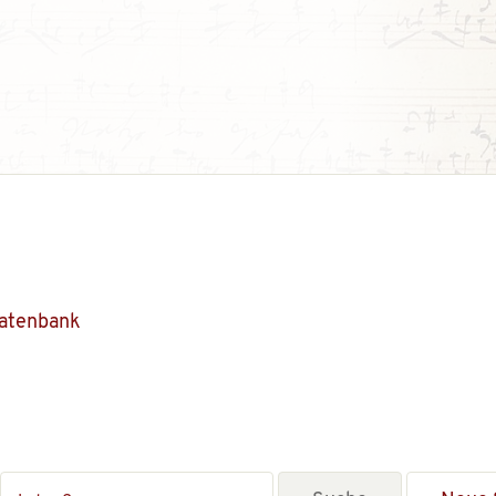
Datenbank