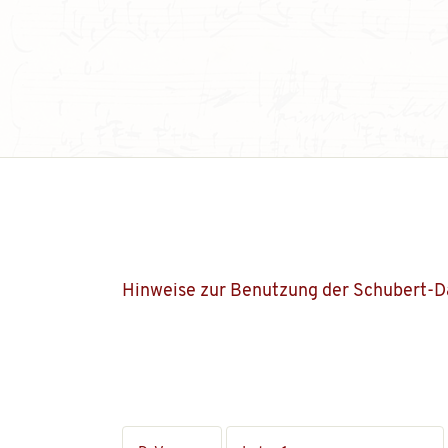
Hinweise zur Benutzung der Schubert-