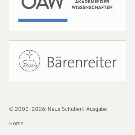
© 2000–2026: Neue Schubert-Ausgabe
Home