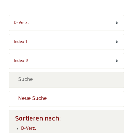
Neue Suche
Sortieren nach:
D-Verz.