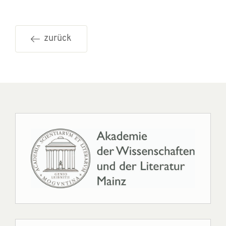
zurück