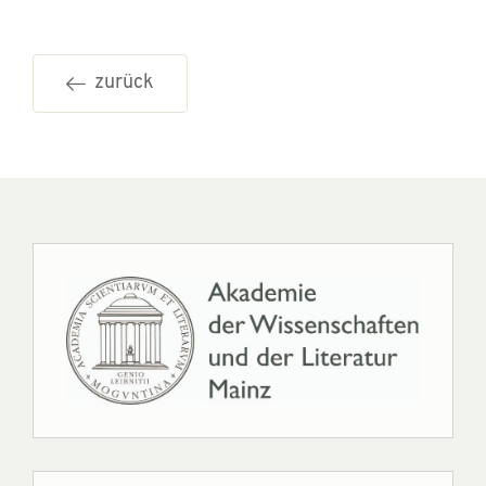
zurück