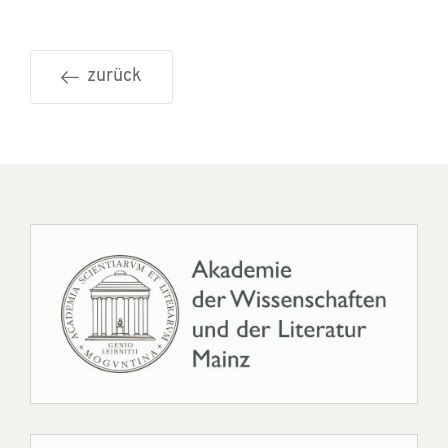
zurück