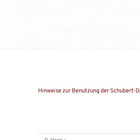
Hinweise zur Benutzung der Schubert-