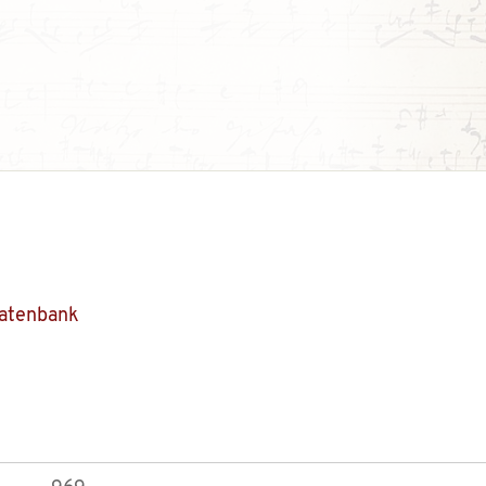
Datenbank