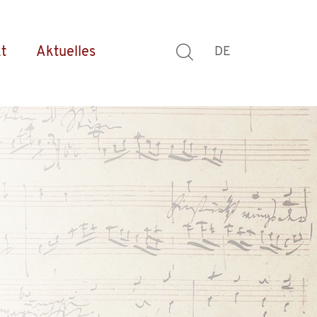
t
Aktuelles
DE