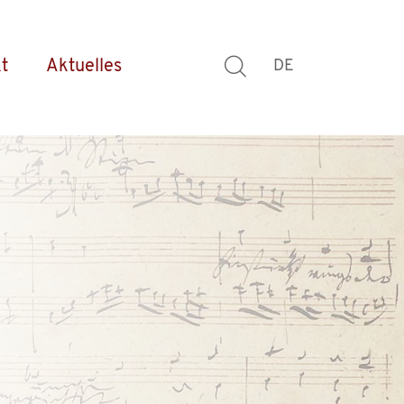
t
Aktuelles
DE