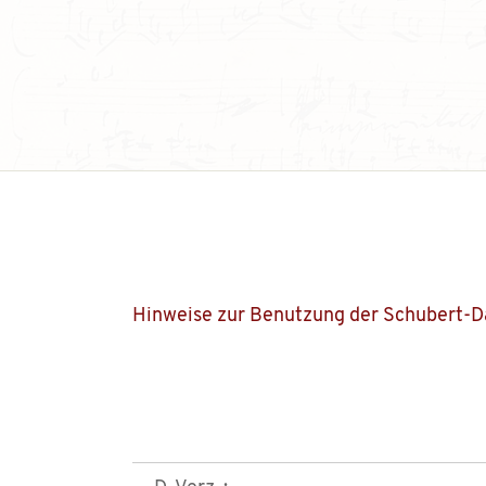
Hinweise zur Benutzung der Schubert-