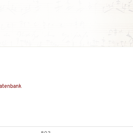
Datenbank