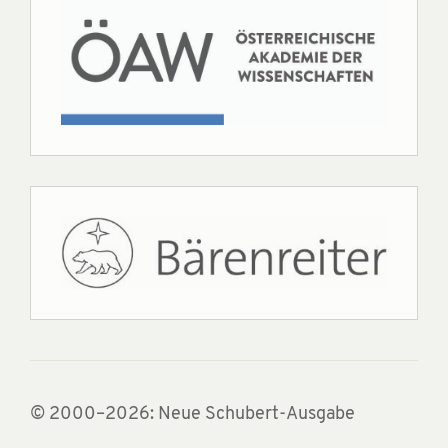
© 2000–2026: Neue Schubert-Ausgabe