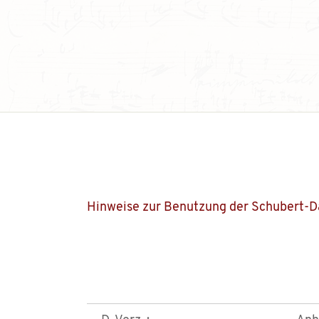
Hinweise zur Benutzung der Schubert-