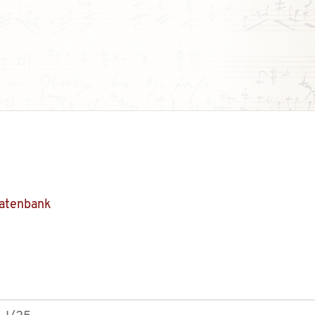
Datenbank