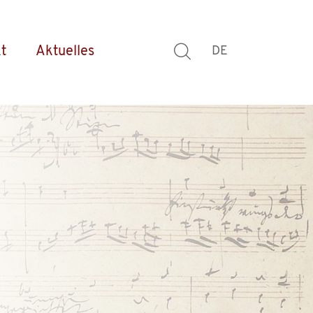
t
Aktuelles
DE