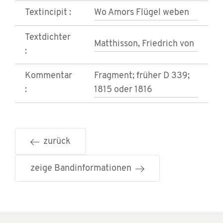
Textincipit :
Wo Amors Flügel weben
Textdichter
Matthisson, Friedrich von
:
Kommentar
Fragment; früher D 339;
:
1815 oder 1816
zurück
zeige Bandinformationen