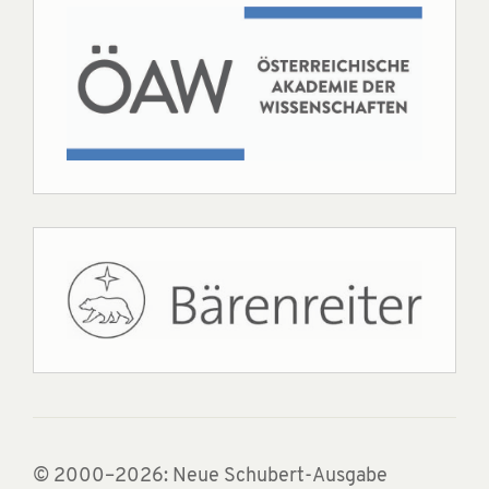
© 2000–2026: Neue Schubert-Ausgabe