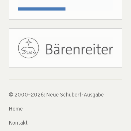
© 2000–2026: Neue Schubert-Ausgabe
Home
Kontakt